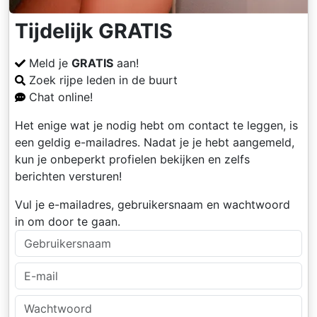
Tijdelijk GRATIS
Meld je
GRATIS
aan!
Zoek rijpe leden in de buurt
Chat online!
Het enige wat je nodig hebt om contact te leggen, is
een geldig e-mailadres. Nadat je je hebt aangemeld,
kun je onbeperkt profielen bekijken en zelfs
berichten versturen!
Vul je e-mailadres, gebruikersnaam en wachtwoord
in om door te gaan.