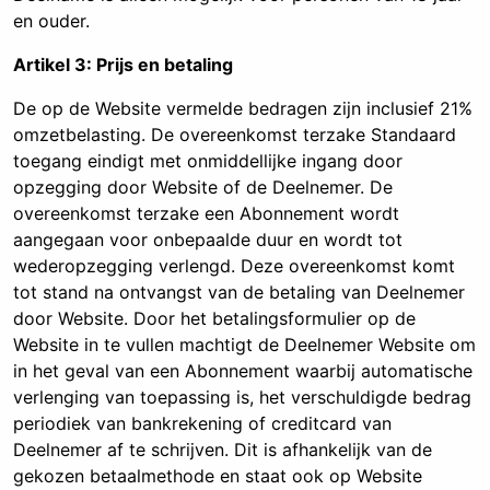
en ouder.
Artikel 3: Prijs en betaling
De op de Website vermelde bedragen zijn inclusief 21%
omzetbelasting. De overeenkomst terzake Standaard
toegang eindigt met onmiddellijke ingang door
opzegging door Website of de Deelnemer. De
overeenkomst terzake een Abonnement wordt
aangegaan voor onbepaalde duur en wordt tot
wederopzegging verlengd. Deze overeenkomst komt
tot stand na ontvangst van de betaling van Deelnemer
door Website. Door het betalingsformulier op de
Website in te vullen machtigt de Deelnemer Website om
in het geval van een Abonnement waarbij automatische
verlenging van toepassing is, het verschuldigde bedrag
periodiek van bankrekening of creditcard van
Deelnemer af te schrijven. Dit is afhankelijk van de
gekozen betaalmethode en staat ook op Website