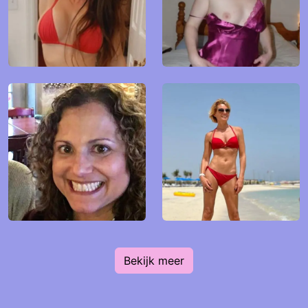
Bekijk meer