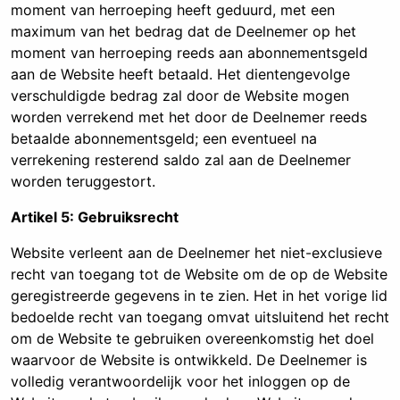
moment van herroeping heeft geduurd, met een
maximum van het bedrag dat de Deelnemer op het
moment van herroeping reeds aan abonnementsgeld
aan de Website heeft betaald. Het dientengevolge
verschuldigde bedrag zal door de Website mogen
worden verrekend met het door de Deelnemer reeds
betaalde abonnementsgeld; een eventueel na
verrekening resterend saldo zal aan de Deelnemer
worden teruggestort.
Artikel 5: Gebruiksrecht
Website verleent aan de Deelnemer het niet-exclusieve
recht van toegang tot de Website om de op de Website
geregistreerde gegevens in te zien. Het in het vorige lid
bedoelde recht van toegang omvat uitsluitend het recht
om de Website te gebruiken overeenkomstig het doel
waarvoor de Website is ontwikkeld. De Deelnemer is
volledig verantwoordelijk voor het inloggen op de