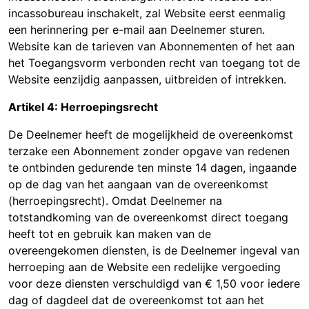
incassobureau inschakelt, zal Website eerst eenmalig
een herinnering per e-mail aan Deelnemer sturen.
Website kan de tarieven van Abonnementen of het aan
het Toegangsvorm verbonden recht van toegang tot de
Website eenzijdig aanpassen, uitbreiden of intrekken.
Artikel 4: Herroepingsrecht
De Deelnemer heeft de mogelijkheid de overeenkomst
terzake een Abonnement zonder opgave van redenen
te ontbinden gedurende ten minste 14 dagen, ingaande
op de dag van het aangaan van de overeenkomst
(herroepingsrecht). Omdat Deelnemer na
totstandkoming van de overeenkomst direct toegang
heeft tot en gebruik kan maken van de
overeengekomen diensten, is de Deelnemer ingeval van
herroeping aan de Website een redelijke vergoeding
voor deze diensten verschuldigd van € 1,50 voor iedere
dag of dagdeel dat de overeenkomst tot aan het