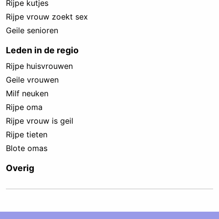
Rijpe kutjes
Rijpe vrouw zoekt sex
Geile senioren
Leden in de regio
Rijpe huisvrouwen
Geile vrouwen
Milf neuken
Rijpe oma
Rijpe vrouw is geil
Rijpe tieten
Blote omas
Overig