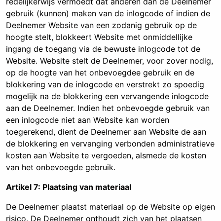
redelijkerwijs vermoedt dat anderen dan de Deelnemer
gebruik (kunnen) maken van de inlogcode of indien de
Deelnemer Website van een zodanig gebruik op de
hoogte stelt, blokkeert Website met onmiddellijke
ingang de toegang via de bewuste inlogcode tot de
Website. Website stelt de Deelnemer, voor zover nodig,
op de hoogte van het onbevoegdee gebruik en de
blokkering van de inlogcode en verstrekt zo spoedig
mogelijk na de blokkering een vervangende inlogcode
aan de Deelnemer. Indien het onbevoegde gebruik van
een inlogcode niet aan Website kan worden
toegerekend, dient de Deelnemer aan Website de aan
de blokkering en vervanging verbonden administratieve
kosten aan Website te vergoeden, alsmede de kosten
van het onbevoegde gebruik.
Artikel 7: Plaatsing van materiaal
De Deelnemer plaatst materiaal op de Website op eigen
risico. De Deelnemer onthoudt zich van het plaatsen