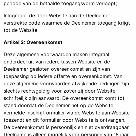
periode van de betaalde toegangsvorm verloopt;
Inlogcode: de door Website aan de Deelnemer
verstrekte code waarmee de Deelnemer toegang krijgt
tot de Website.
Artikel 2: Overeenkomst
Deze algemene voorwaarden maken integraal
onderdeel uit van iedere tussen Website en de
Deelnemer gesloten overeenkomst en zijn van
toepassing op iedere offerte en overeenkomst. Van
deze algemene voorwaarden afwijkende bedingen zijn
slechts rechtsgeldig voor zover zij door Website
schriftelijk zijn aanvaard. De overeenkomst komt tot
stand doordat de Deelnemer het op de Website
vermelde inschrijfformulier via de Website aan Website
toezendt en dit formulier door Website is ontvangen.
De overeenkomst is persoonlijk en niet overdraagbaar.
Deelname is alleen mogelijk voor personen van 18 jaar