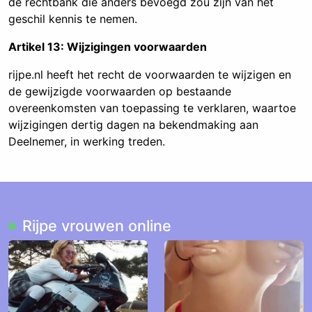
de rechtbank die anders bevoegd zou zijn van het
geschil kennis te nemen.
Artikel 13: Wijzigingen voorwaarden
rijpe.nl heeft het recht de voorwaarden te wijzigen en
de gewijzigde voorwaarden op bestaande
overeenkomsten van toepassing te verklaren, waartoe
wijzigingen dertig dagen na bekendmaking aan
Deelnemer, in werking treden.
Rijpe vrouwen online