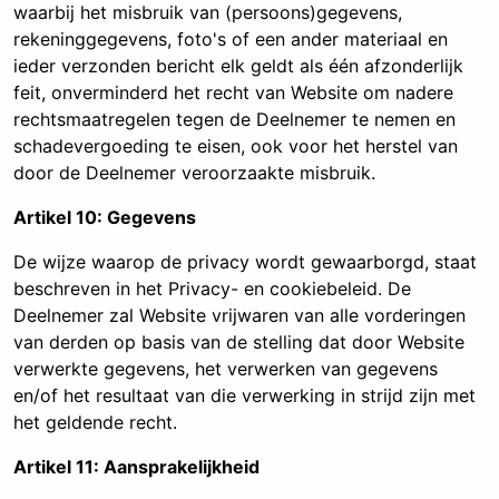
waarbij het misbruik van (persoons)gegevens,
rekeninggegevens, foto's of een ander materiaal en
ieder verzonden bericht elk geldt als één afzonderlijk
feit, onverminderd het recht van Website om nadere
rechtsmaatregelen tegen de Deelnemer te nemen en
schadevergoeding te eisen, ook voor het herstel van
door de Deelnemer veroorzaakte misbruik.
Artikel 10: Gegevens
De wijze waarop de privacy wordt gewaarborgd, staat
beschreven in het Privacy- en cookiebeleid. De
Deelnemer zal Website vrijwaren van alle vorderingen
van derden op basis van de stelling dat door Website
verwerkte gegevens, het verwerken van gegevens
en/of het resultaat van die verwerking in strijd zijn met
het geldende recht.
Artikel 11: Aansprakelijkheid