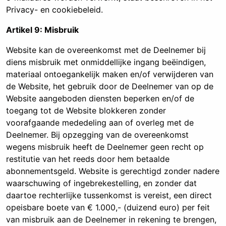
Privacy- en cookiebeleid.
Artikel 9: Misbruik
Website kan de overeenkomst met de Deelnemer bij
diens misbruik met onmiddellijke ingang beëindigen,
materiaal ontoegankelijk maken en/of verwijderen van
de Website, het gebruik door de Deelnemer van op de
Website aangeboden diensten beperken en/of de
toegang tot de Website blokkeren zonder
voorafgaande mededeling aan of overleg met de
Deelnemer. Bij opzegging van de overeenkomst
wegens misbruik heeft de Deelnemer geen recht op
restitutie van het reeds door hem betaalde
abonnementsgeld. Website is gerechtigd zonder nadere
waarschuwing of ingebrekestelling, en zonder dat
daartoe rechterlijke tussenkomst is vereist, een direct
opeisbare boete van € 1.000,- (duizend euro) per feit
van misbruik aan de Deelnemer in rekening te brengen,