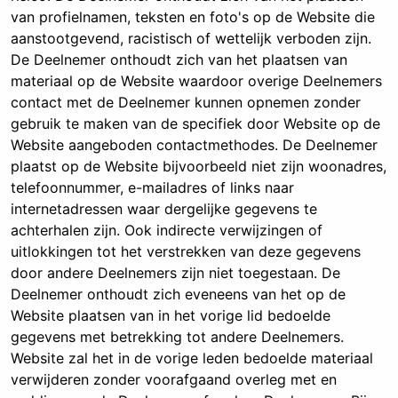
van profielnamen, teksten en foto's op de Website die
aanstootgevend, racistisch of wettelijk verboden zijn.
De Deelnemer onthoudt zich van het plaatsen van
materiaal op de Website waardoor overige Deelnemers
contact met de Deelnemer kunnen opnemen zonder
gebruik te maken van de specifiek door Website op de
Website aangeboden contactmethodes. De Deelnemer
plaatst op de Website bijvoorbeeld niet zijn woonadres,
telefoonnummer, e-mailadres of links naar
internetadressen waar dergelijke gegevens te
achterhalen zijn. Ook indirecte verwijzingen of
uitlokkingen tot het verstrekken van deze gegevens
door andere Deelnemers zijn niet toegestaan. De
Deelnemer onthoudt zich eveneens van het op de
Website plaatsen van in het vorige lid bedoelde
gegevens met betrekking tot andere Deelnemers.
Website zal het in de vorige leden bedoelde materiaal
verwijderen zonder voorafgaand overleg met en