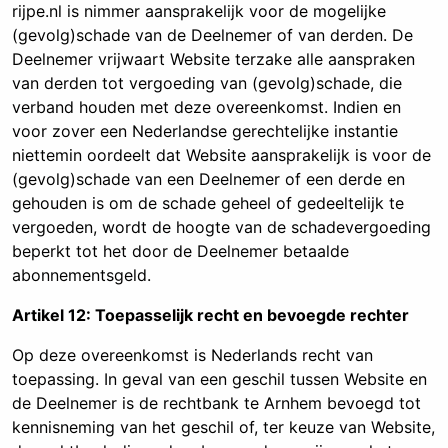
rijpe.nl is nimmer aansprakelijk voor de mogelijke
(gevolg)schade van de Deelnemer of van derden. De
Deelnemer vrijwaart Website terzake alle aanspraken
van derden tot vergoeding van (gevolg)schade, die
verband houden met deze overeenkomst. Indien en
voor zover een Nederlandse gerechtelijke instantie
niettemin oordeelt dat Website aansprakelijk is voor de
(gevolg)schade van een Deelnemer of een derde en
gehouden is om de schade geheel of gedeeltelijk te
vergoeden, wordt de hoogte van de schadevergoeding
beperkt tot het door de Deelnemer betaalde
abonnementsgeld.
Artikel 12: Toepasselijk recht en bevoegde rechter
Op deze overeenkomst is Nederlands recht van
toepassing. In geval van een geschil tussen Website en
de Deelnemer is de rechtbank te Arnhem bevoegd tot
kennisneming van het geschil of, ter keuze van Website,