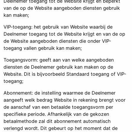
Deelnemer toegang tot de Website krijgt en beperkt
van de op de Website aangeboden diensten gebruik
kan maken;
VIP-toegang: het gebruik van Website waarbij de
Deelnemer toegang tot de Website krijgt en van de op
de Website aangeboden diensten die onder VIP-
toegang vallen gebruik kan maken;
Toegangsvorm: geeft aan van welke aangeboden
diensten de Deelnemer gebruik kan maken op de
Website. Dit is bijvoorbeeld Standaard toegang of VIP-
toegang;
Abonnement: de instelling waarmee de Deelnemer
aangeeft welk bedrag Website in rekening brengt voor
de aanschaf van een betaalde toegangsvorm per
specifieke periode. Afhankelijk van de gekozen
betaalmethode zal dit abonnement automatisch
verlengd wordt. Dit gebeurt op het moment dat de