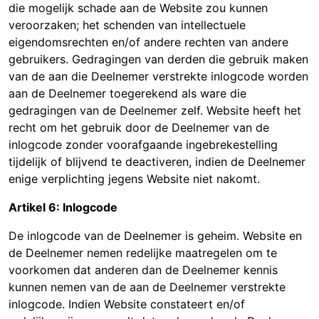
die mogelijk schade aan de Website zou kunnen
veroorzaken; het schenden van intellectuele
eigendomsrechten en/of andere rechten van andere
gebruikers. Gedragingen van derden die gebruik maken
van de aan die Deelnemer verstrekte inlogcode worden
aan de Deelnemer toegerekend als ware die
gedragingen van de Deelnemer zelf. Website heeft het
recht om het gebruik door de Deelnemer van de
inlogcode zonder voorafgaande ingebrekestelling
tijdelijk of blijvend te deactiveren, indien de Deelnemer
enige verplichting jegens Website niet nakomt.
Artikel 6: Inlogcode
De inlogcode van de Deelnemer is geheim. Website en
de Deelnemer nemen redelijke maatregelen om te
voorkomen dat anderen dan de Deelnemer kennis
kunnen nemen van de aan de Deelnemer verstrekte
inlogcode. Indien Website constateert en/of